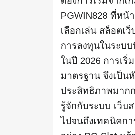
ต้องการเริ่มจากเกม
PGWIN828 ที่หน้
เลือกเล่น สล็อตเว
การลงทุนในระบบที่
ในปี 2026 การเริ่
มาตรฐาน จึงเป็นห
ประสิทธิภาพมากก
รู้จักกับระบบ เว็บ
ไปจนถึงเทคนิคการ