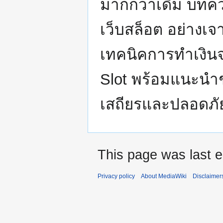
มากกว่าเดิม บทค
เว็บสล็อต อย่างเจา
เทคนิคการทำเงินจ
Slot พร้อมแนะนำช่
เสถียรและปลอดภัยท
This page was last e
Privacy policy
About MediaWiki
Disclaimer